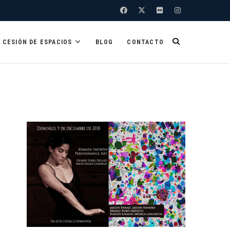
Facebook
Twitter
Flickr
Instagram
CESIÓN DE ESPACIOS
BLOG
CONTACTO