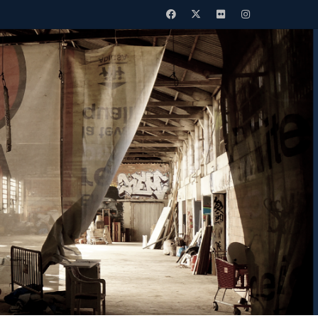
Facebook
Twitter
Flickr
Instagram