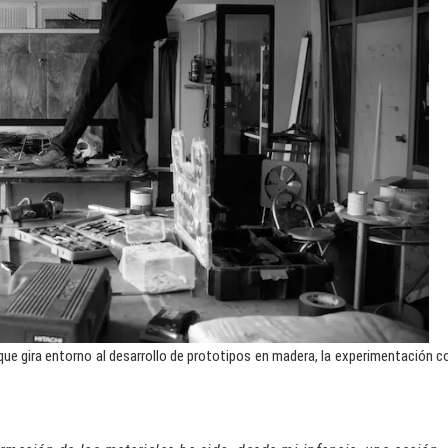
que gira entorno al desarrollo de prototipos en madera, la experimentación c