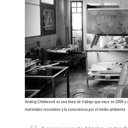
Analog Childwood es una línea de trabajo que nace en 2008 y 
materiales reciclados y la consciencia por el medio ambiente.