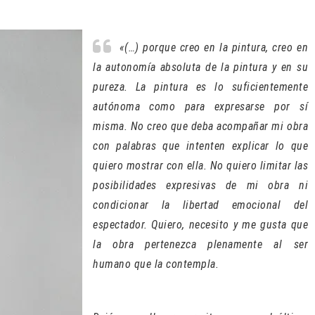
«(…) porque creo en la pintura, creo en
la autonomía absoluta de la pintura y en su
pureza. La pintura es lo suficientemente
autónoma como para expresarse por sí
misma. No creo que deba acompañar mi obra
con palabras que intenten explicar lo que
quiero mostrar con ella. No quiero limitar las
posibilidades expresivas de mi obra ni
condicionar la libertad emocional del
espectador. Quiero, necesito y me gusta que
la obra pertenezca plenamente al ser
humano que la contempla.