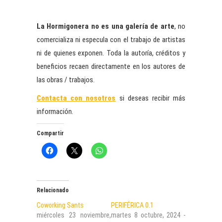
La Hormigonera no es una galería de arte
, no
comercializa ni especula con el trabajo de artistas
ni de quienes exponen. Toda la autoría, créditos y
beneficios recaen directamente en los autores de
las obras / trabajos.
Contacta con nosotros
si deseas recibir más
información.
Compartir
Relacionado
Coworking Sants
PERIFÉRICA 0.1
miércoles 23 noviembre,
martes 8 octubre, 2024 -