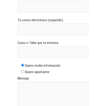
Tu correo electrónico (requerido)
Curso o Taller que te interesa
Quiero recibir información
Quiero apuntarme
Mensaje