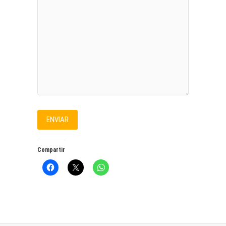
Compartir